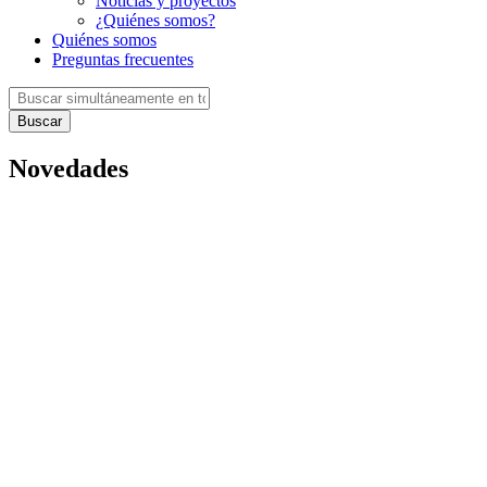
Noticias y proyectos
¿Quiénes somos?
Quiénes somos
Preguntas frecuentes
Buscar
Novedades