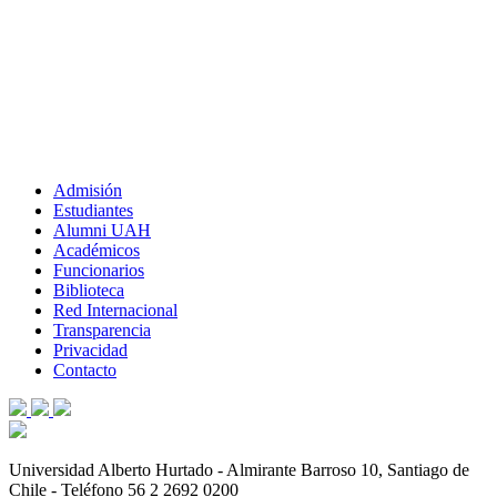
Admisión
Estudiantes
Alumni UAH
Académicos
Funcionarios
Biblioteca
Red Internacional
Transparencia
Privacidad
Contacto
Universidad Alberto Hurtado - Almirante Barroso 10, Santiago de
Chile - Teléfono 56 2 2692 0200