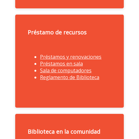
Préstamo de recursos
Préstamos y renovaciones
Préstamos en sala
Préstamo de recursos
Sala de computadores
Reglamento de Biblioteca
Biblioteca en la comunidad