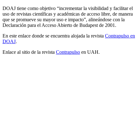
DOAJ tiene como objetivo “incrementar la visibilidad y facilitar el
uso de revistas científicas y académicas de acceso libre, de manera
que se promueve su mayor uso e impacto”, alineándose con la
Declaración para el Acceso Abierto de Budapest de 2001.
En este enlace donde se encuentra alojada la revista
Contrapulso en
DOAJ
.
Enlace al sitio de la revista
Contrapulso
en UAH.