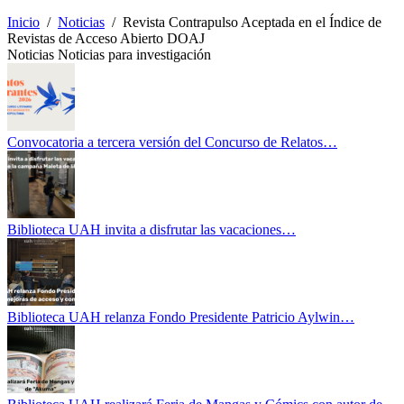
Inicio
/
Noticias
/
Revista Contrapulso Aceptada en el Índice de
Revistas de Acceso Abierto DOAJ
Noticias
Noticias para investigación
Convocatoria a tercera versión del Concurso de Relatos…
Biblioteca UAH invita a disfrutar las vacaciones…
Biblioteca UAH relanza Fondo Presidente Patricio Aylwin…