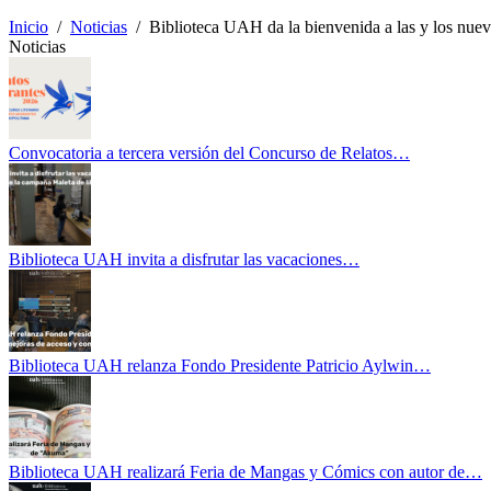
Inicio
/
Noticias
/
Biblioteca UAH da la bienvenida a las y los nuev
Noticias
Convocatoria a tercera versión del Concurso de Relatos…
Biblioteca UAH invita a disfrutar las vacaciones…
Biblioteca UAH relanza Fondo Presidente Patricio Aylwin…
Biblioteca UAH realizará Feria de Mangas y Cómics con autor de…