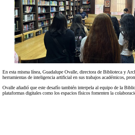
En esta misma línea, Guadalupe Ovalle, directora de Biblioteca y Arc
herramientas de inteligencia artificial en sus trabajos académicos, pro
Ovalle añadió que este desafío también interpela al equipo de la Bibli
plataformas digitales como los espacios físicos fomenten la colaboraci