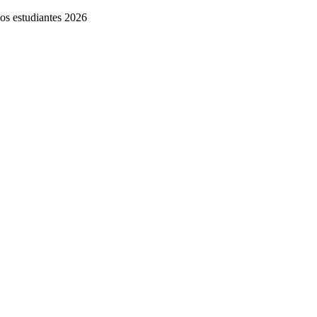
os estudiantes 2026