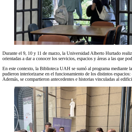
Durante el 9, 10 y 11 de marzo, la Universidad Alberto Hurtado realizó
orientadas a dar a conocer los servicios, espacios y áreas a las que po
En este contexto, la Biblioteca UAH se sumó al programa mediante la re
pudieron interiorizarse en el funcionamiento de los distintos espacios: 
Además, se compartieron antecedentes e historias vinculadas al edifici