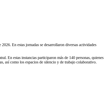
e 2026. En estas jornadas se desarrollaron diversas actividades
tral. En estas instancias participaron más de 140 personas, quienes
tas, así como los espacios de silencio y de trabajo colaborativo.