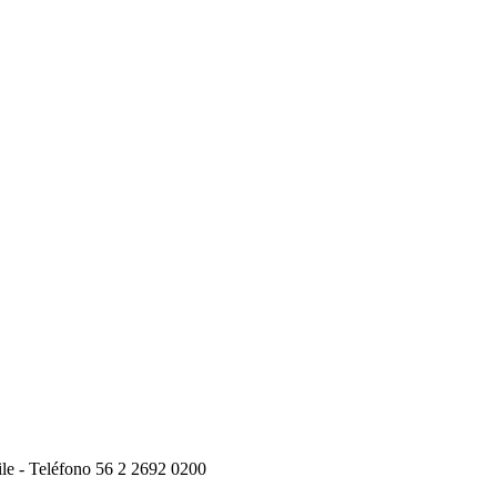
ile - Teléfono 56 2 2692 0200