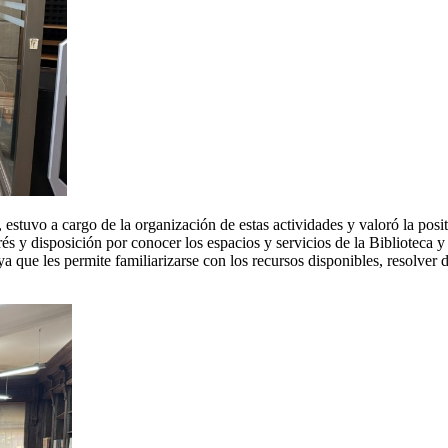
estuvo a cargo de la organización de estas actividades y valoró la positi
terés y disposición por conocer los espacios y servicios de la Bibliotec
a que les permite familiarizarse con los recursos disponibles, resolver d