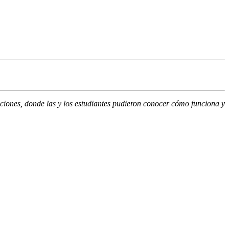
aciones, donde las y los estudiantes pudieron conocer cómo funciona y