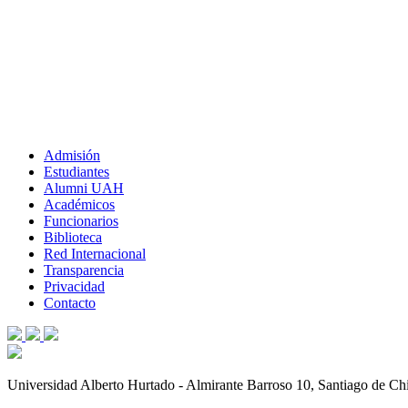
Admisión
Estudiantes
Alumni UAH
Académicos
Funcionarios
Biblioteca
Red Internacional
Transparencia
Privacidad
Contacto
Universidad Alberto Hurtado - Almirante Barroso 10, Santiago de Ch