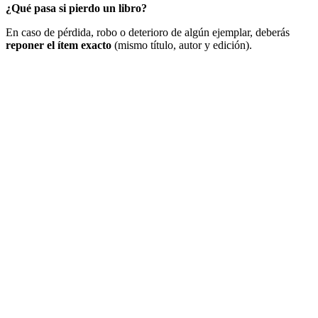
¿Qué pasa si pierdo un libro?
En caso de pérdida, robo o deterioro de algún ejemplar, deberás
reponer el ítem exacto
(mismo título, autor y edición).