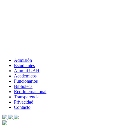
Admisión
Estudiantes
Alumni UAH
Académicos
Funcionarios
Biblioteca
Red Internacional
Transparencia
Privacidad
Contacto