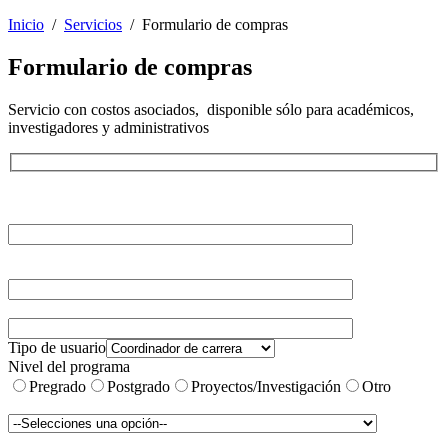
Inicio
/
Servicios
/
Formulario de compras
Formulario de compras
Servicio con costos asociados, disponible sólo para académicos,
investigadores y administrativos
Tipo de usuario
Nivel del programa
Pregrado
Postgrado
Proyectos/Investigación
Otro