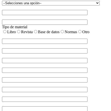
Tipo de material
Libro
Revista
Base de datos
Normas
Otro