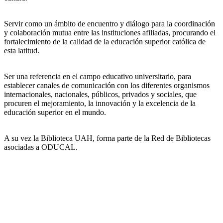
Servir como un ámbito de encuentro y diálogo para la coordinación
y colaboración mutua entre las instituciones afiliadas, procurando el
fortalecimiento de la calidad de la educación superior católica de
esta latitud.
Ser una referencia en el campo educativo universitario, para
establecer canales de comunicación con los diferentes organismos
internacionales, nacionales, públicos, privados y sociales, que
procuren el mejoramiento, la innovación y la excelencia de la
educación superior en el mundo.
A su vez la Biblioteca UAH, forma parte de la Red de Bibliotecas
asociadas a ODUCAL.