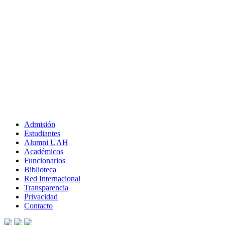
Admisión
Estudiantes
Alumni UAH
Académicos
Funcionarios
Biblioteca
Red Internacional
Transparencia
Privacidad
Contacto