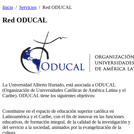
Inicio
/
Servicios
/
Red ODUCAL
Red ODUCAL
La Universidad Alberto Hurtado, está asociada a ODUCAL
(Organización de Universidades Católicas de América Latina y el
Caribe). ODUCAL tiene los siguientes objetivos:
Constituirse en el espacio de educación superior católica en
Latinoamérica y el Caribe, con el fin de innovar en las funciones
educativas, de formación integral, de la calidad de la investigación y
del servicio a la sociedad, animados por la evangelización de la
cultura.