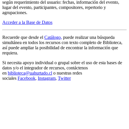
según requerimiento del usuario: fechas, información del evento,
lugar del evento, participantes, compositores, repertorio y
agrupaciones.
Acceder a la Base de Datos
Recuerde que desde el
Catálogo,
puede realizar una búsqueda
simultánea en todos los recursos con texto completo de Biblioteca,
así puede ampliar la posibilidad de encontrar la información que
requiera.
Si necesita apoyo individual o grupal sobre el uso de esta bases de
datos y/o el integrador de recursos, contáctenos
en
biblioteca@uahurtado.cl
o nuestras redes
sociales
Facebook
,
Instagram
,
Twitter