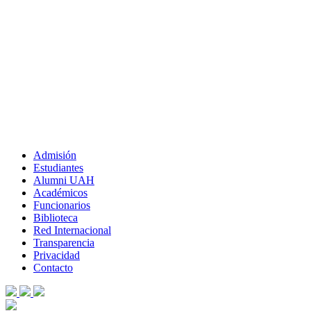
Admisión
Estudiantes
Alumni UAH
Académicos
Funcionarios
Biblioteca
Red Internacional
Transparencia
Privacidad
Contacto