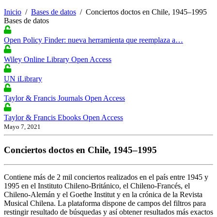
Inicio
/
Bases de datos
/
Conciertos doctos en Chile, 1945–1995
Bases de datos
Open Policy Finder: nueva herramienta que reemplaza a…
Wiley Online Library Open Access
UN iLibrary
Taylor & Francis Journals Open Access
Taylor & Francis Ebooks Open Access
Mayo 7, 2021
Conciertos doctos en Chile, 1945–1995
Contiene más de 2 mil conciertos realizados en el país entre 1945 y
1995 en el Instituto Chileno-Británico, el Chileno-Francés, el
Chileno-Alemán y el Goethe Institut y en la crónica de la Revista
Musical Chilena. La plataforma dispone de campos del filtros para
restingir resultado de búsquedas y así obtener resultados más exactos