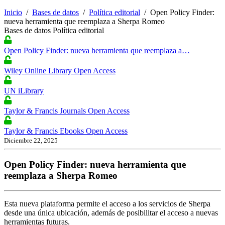
Inicio
/
Bases de datos
/
Política editorial
/
Open Policy Finder:
nueva herramienta que reemplaza a Sherpa Romeo
Bases de datos
Política editorial
Open Policy Finder: nueva herramienta que reemplaza a…
Wiley Online Library Open Access
UN iLibrary
Taylor & Francis Journals Open Access
Taylor & Francis Ebooks Open Access
Diciembre 22, 2025
Open Policy Finder: nueva herramienta que
reemplaza a Sherpa Romeo
Esta nueva plataforma permite el acceso a los servicios de Sherpa
desde una única ubicación, además de posibilitar el acceso a nuevas
herramientas futuras.