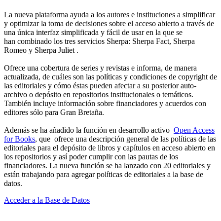
La nueva plataforma ayuda a los autores e instituciones a simplificar
y optimizar la toma de decisiones sobre el acceso abierto a través de
una única interfaz simplificada y fácil de usar en la que se
han combinado los tres servicios Sherpa: Sherpa Fact, Sherpa
Romeo y Sherpa Juliet .
Ofrece una cobertura de series y revistas e informa, de manera
actualizada, de cuáles son las políticas y condiciones de copyright de
las editoriales y cómo éstas pueden afectar a su posterior auto-
archivo o depósito en repositorios institucionales o temáticos.
También incluye información sobre financiadores y acuerdos con
editores sólo para Gran Bretaña.
Además se ha añadido la función en desarrollo activo
Open Access
for Books
, que ofrece una descripción general de las políticas de las
editoriales para el depósito de libros y capítulos en acceso abierto en
los repositorios y así poder cumplir con las pautas de los
financiadores. La nueva función se ha lanzado con 20 editoriales y
están trabajando para agregar políticas de editoriales a la base de
datos.
Acceder a la Base de Datos